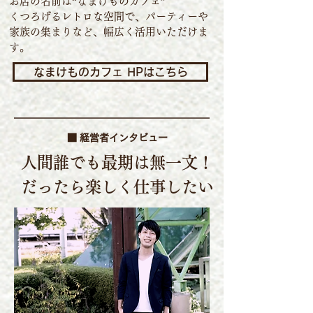
お店の名前は“なまけものカフェ”
くつろげるレトロな空間で、パーティーや
家族の集まりなど、幅広く活用いただけま
す。
なまけものカフェ HPはこちら
■ 経営者インタビュー
人間誰でも最期は無一文！
だったら楽しく仕事したい